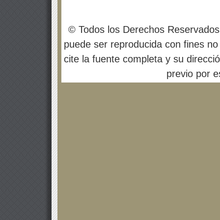
© Todos los Derechos Reservados
puede ser reproducida con fines no 
cite la fuente completa y su direcci
previo por es