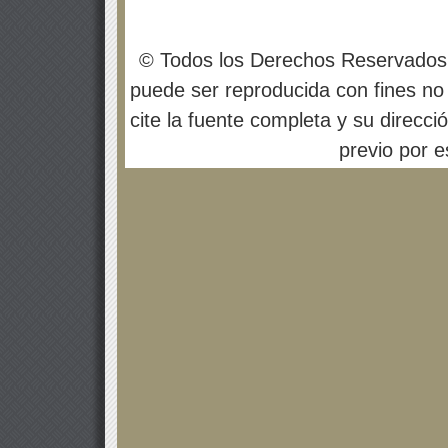
© Todos los Derechos Reservados
puede ser reproducida con fines no 
cite la fuente completa y su direcci
previo por es