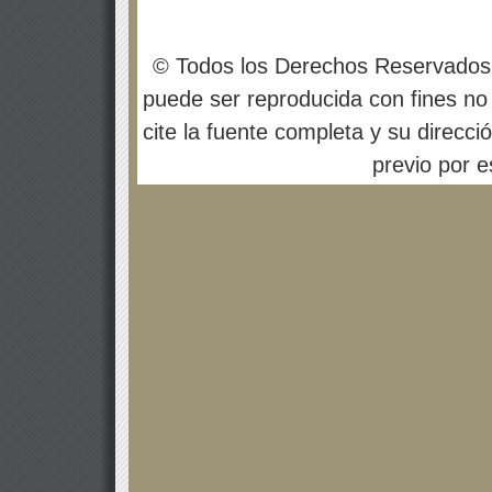
© Todos los Derechos Reservados
puede ser reproducida con fines no 
cite la fuente completa y su direcci
previo por es