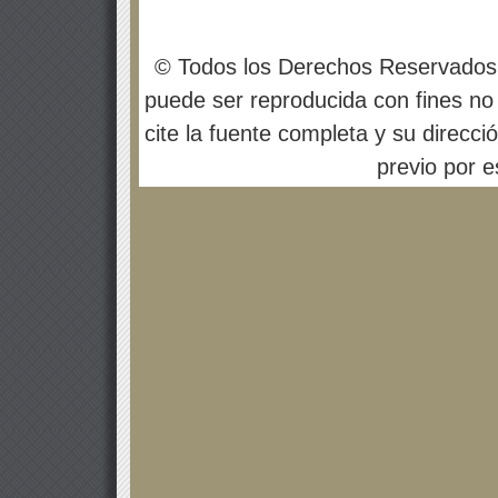
© Todos los Derechos Reservados
puede ser reproducida con fines no 
cite la fuente completa y su direcci
previo por es