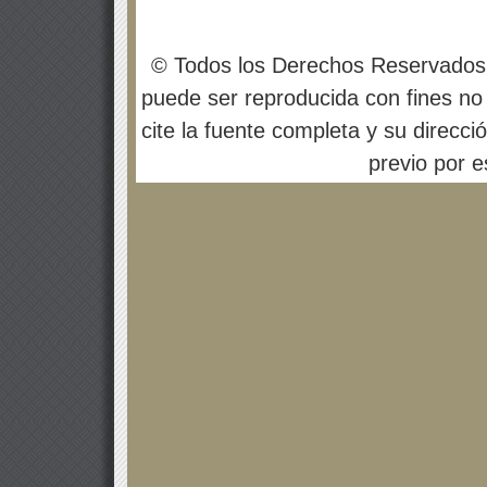
© Todos los Derechos Reservados
puede ser reproducida con fines no 
cite la fuente completa y su direcci
previo por es