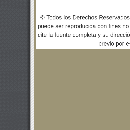
© Todos los Derechos Reservados
puede ser reproducida con fines no 
cite la fuente completa y su direcci
previo por es