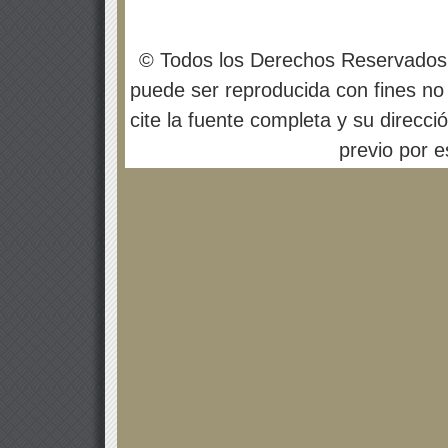
© Todos los Derechos Reservados
puede ser reproducida con fines no 
cite la fuente completa y su direcci
previo por es