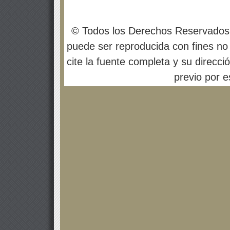
© Todos los Derechos Reservados
puede ser reproducida con fines no 
cite la fuente completa y su direcci
previo por es