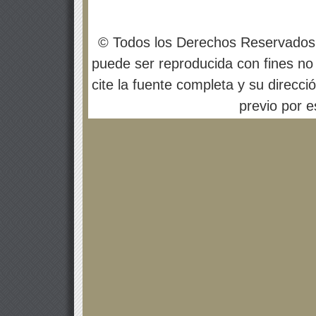
© Todos los Derechos Reservados
puede ser reproducida con fines no 
cite la fuente completa y su direcci
previo por es