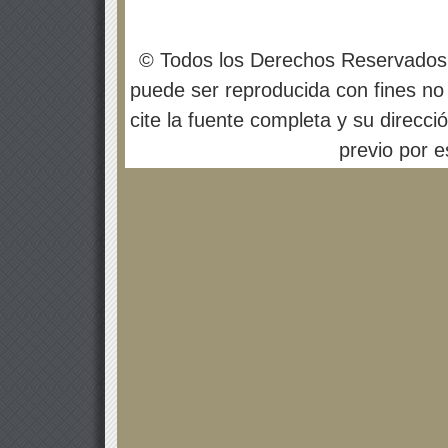
© Todos los Derechos Reservados
puede ser reproducida con fines no 
cite la fuente completa y su direcci
previo por es