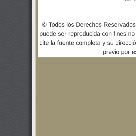
© Todos los Derechos Reservados
puede ser reproducida con fines no 
cite la fuente completa y su direcci
previo por es