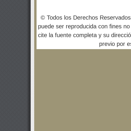
© Todos los Derechos Reservados
puede ser reproducida con fines no 
cite la fuente completa y su direcci
previo por es