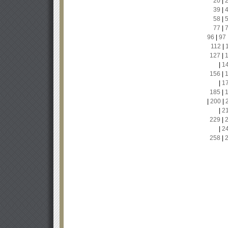
20
|
39
|
58
|
77
|
96
|
97
112
|
127
|
|
1
156
|
|
1
185
|
|
200
|
|
2
229
|
|
2
258
|