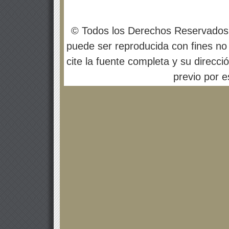
© Todos los Derechos Reservados
puede ser reproducida con fines no 
cite la fuente completa y su direcci
previo por es