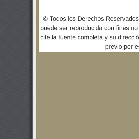
© Todos los Derechos Reservados
puede ser reproducida con fines no 
cite la fuente completa y su direcci
previo por es