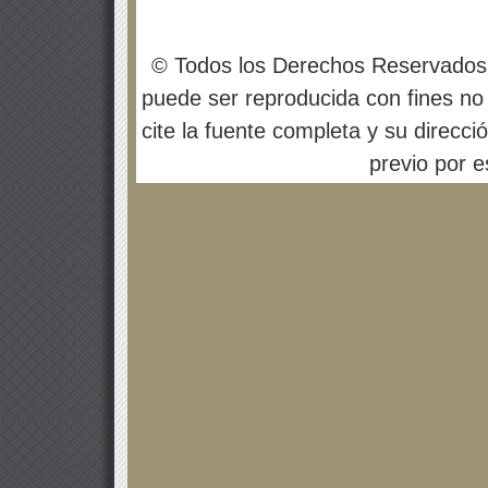
© Todos los Derechos Reservados
puede ser reproducida con fines no 
cite la fuente completa y su direcci
previo por es