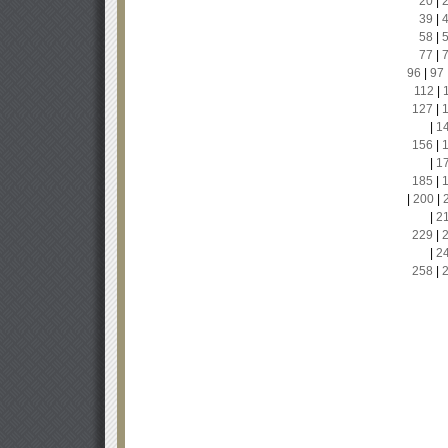
20
|
39
|
58
|
77
|
96
|
97
112
|
127
|
|
1
156
|
|
1
185
|
|
200
|
|
2
229
|
|
2
258
|