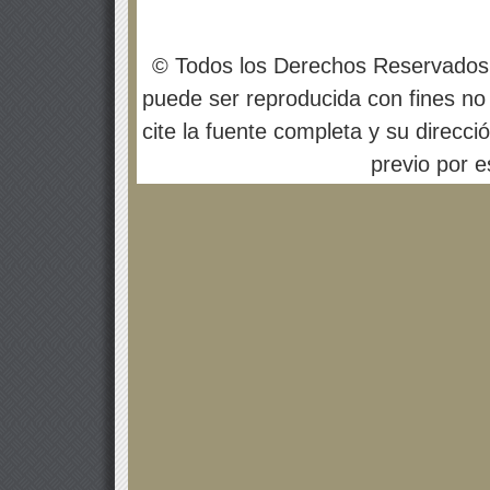
© Todos los Derechos Reservados
puede ser reproducida con fines no 
cite la fuente completa y su direcci
previo por es