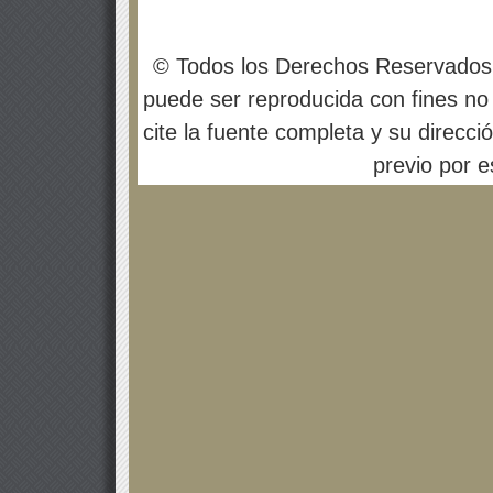
© Todos los Derechos Reservados
puede ser reproducida con fines no 
cite la fuente completa y su direcci
previo por es