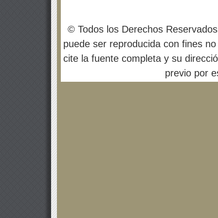
© Todos los Derechos Reservados
puede ser reproducida con fines no 
cite la fuente completa y su direcci
previo por es