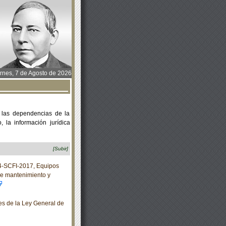
rnes, 7 de Agosto de 2026
 las dependencias de la
 la información jurídica
[Subir]
-SCFI-2017, Equipos
 de mantenimiento y
s de la Ley General de