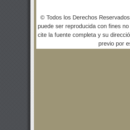
© Todos los Derechos Reservados
puede ser reproducida con fines no 
cite la fuente completa y su direcci
previo por es