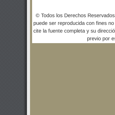
© Todos los Derechos Reservados
puede ser reproducida con fines no 
cite la fuente completa y su direcci
previo por es