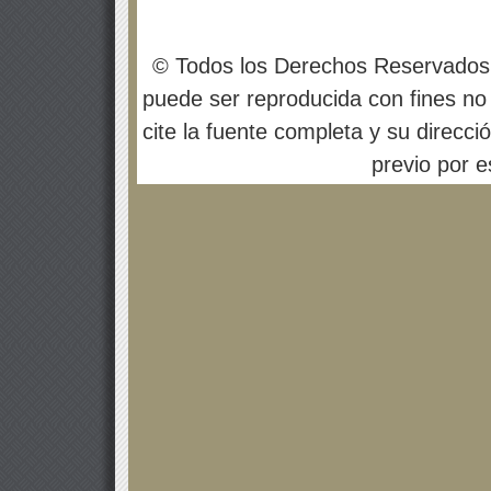
© Todos los Derechos Reservados
puede ser reproducida con fines no 
cite la fuente completa y su direcci
previo por es