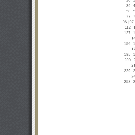
20
|
39
|
58
|
77
|
96
|
97
112
|
127
|
|
1
156
|
|
1
185
|
|
200
|
|
2
229
|
|
2
258
|