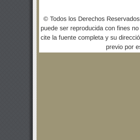
© Todos los Derechos Reservados
puede ser reproducida con fines no 
cite la fuente completa y su direcci
previo por es