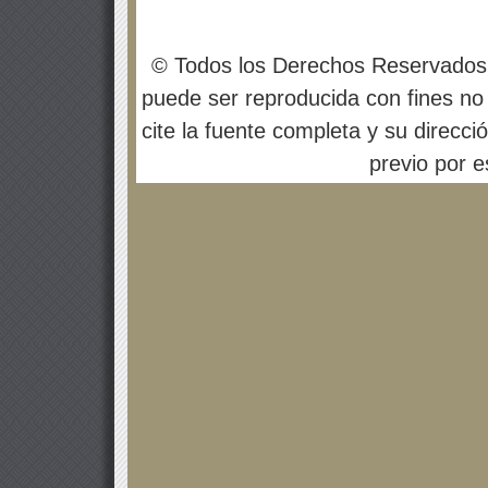
© Todos los Derechos Reservados
puede ser reproducida con fines no 
cite la fuente completa y su direcci
previo por es