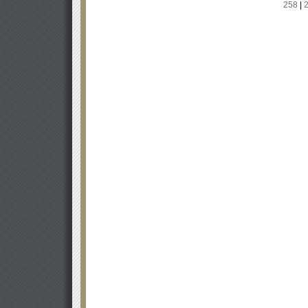
258
|