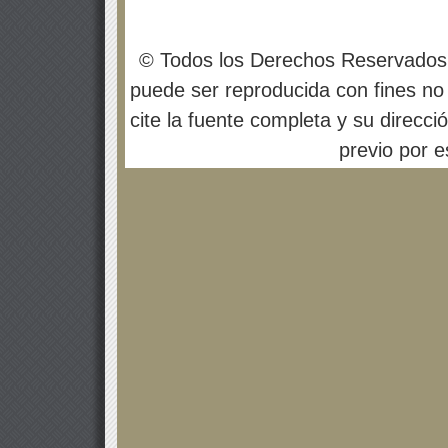
© Todos los Derechos Reservados
puede ser reproducida con fines no 
cite la fuente completa y su direcci
previo por es