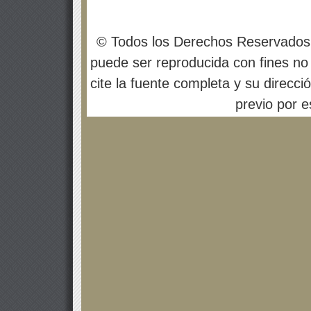
© Todos los Derechos Reservados
puede ser reproducida con fines no 
cite la fuente completa y su direcci
previo por es