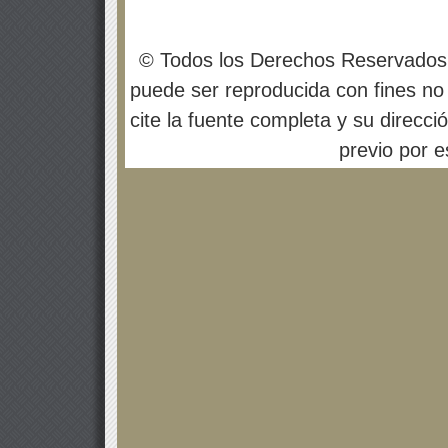
© Todos los Derechos Reservados
puede ser reproducida con fines no 
cite la fuente completa y su direcci
previo por es