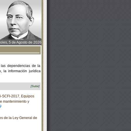
oles, 5 de Agosto de 2026
 las dependencias de la
 la información jurídica
[Subir]
-SCFI-2017, Equipos
 de mantenimiento y
s de la Ley General de