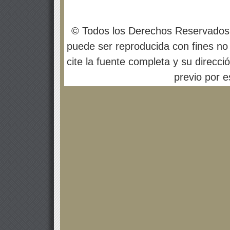
© Todos los Derechos Reservados
puede ser reproducida con fines no 
cite la fuente completa y su direcci
previo por es