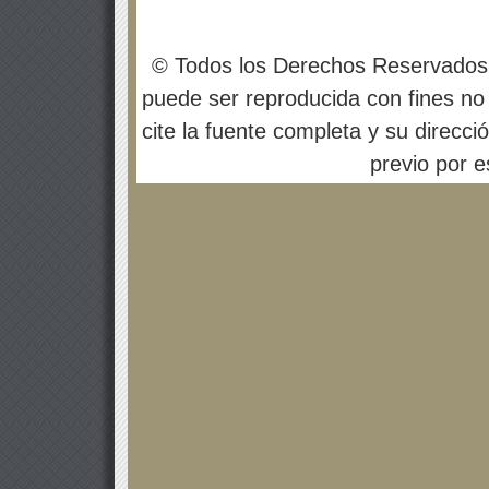
© Todos los Derechos Reservados
puede ser reproducida con fines no 
cite la fuente completa y su direcci
previo por es