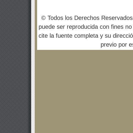
© Todos los Derechos Reservados
puede ser reproducida con fines no 
cite la fuente completa y su direcci
previo por es