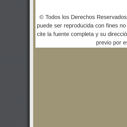
© Todos los Derechos Reservados
puede ser reproducida con fines no 
cite la fuente completa y su direcci
previo por es