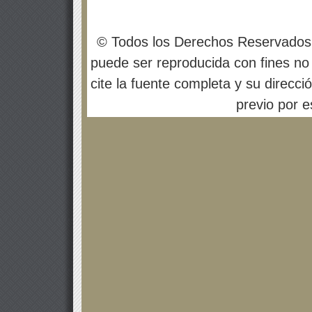
© Todos los Derechos Reservados
puede ser reproducida con fines no 
cite la fuente completa y su direcci
previo por es