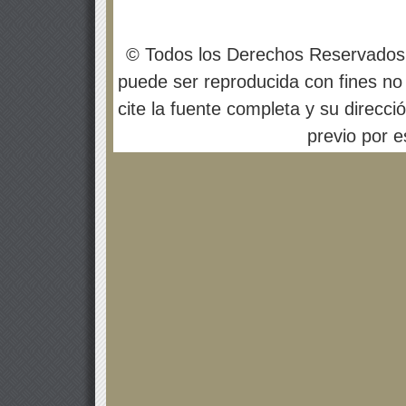
© Todos los Derechos Reservados
puede ser reproducida con fines no 
cite la fuente completa y su direcci
previo por es