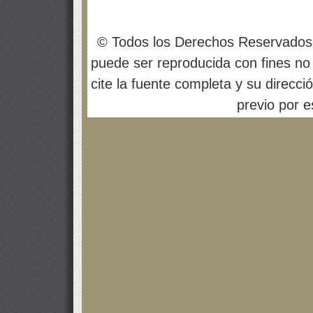
© Todos los Derechos Reservados
puede ser reproducida con fines no 
cite la fuente completa y su direcci
previo por es