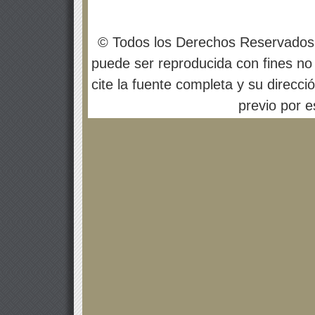
© Todos los Derechos Reservados
puede ser reproducida con fines no 
cite la fuente completa y su direcci
previo por es