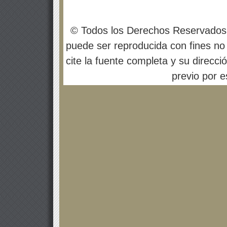
© Todos los Derechos Reservados
puede ser reproducida con fines no 
cite la fuente completa y su direcci
previo por es