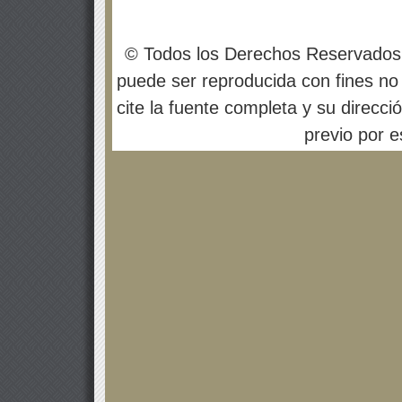
© Todos los Derechos Reservados
puede ser reproducida con fines no 
cite la fuente completa y su direcci
previo por es