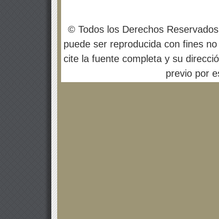
© Todos los Derechos Reservados
puede ser reproducida con fines no 
cite la fuente completa y su direcci
previo por es