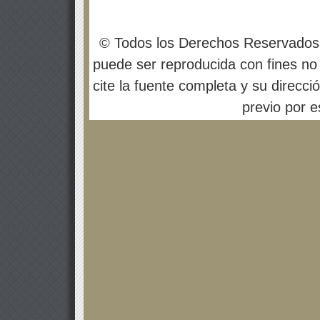
© Todos los Derechos Reservados
puede ser reproducida con fines no 
cite la fuente completa y su direcci
previo por es