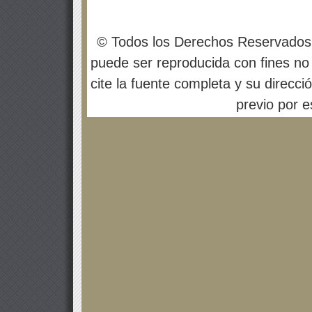
© Todos los Derechos Reservados
puede ser reproducida con fines no 
cite la fuente completa y su direcci
previo por es