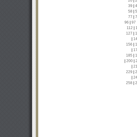
20
|
39
|
58
|
77
|
96
|
97
112
|
127
|
|
1
156
|
|
1
185
|
|
200
|
|
2
229
|
|
2
258
|