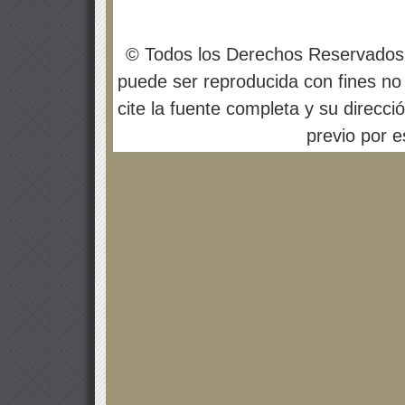
© Todos los Derechos Reservados
puede ser reproducida con fines no 
cite la fuente completa y su direcci
previo por es