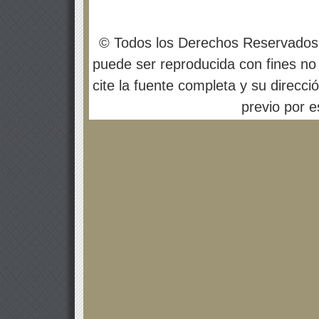
© Todos los Derechos Reservados
puede ser reproducida con fines no 
cite la fuente completa y su direcci
previo por es