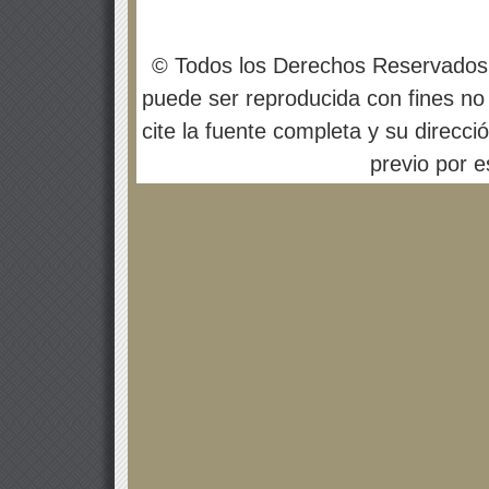
© Todos los Derechos Reservados
puede ser reproducida con fines no 
cite la fuente completa y su direcci
previo por es