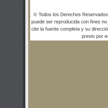
© Todos los Derechos Reservados
puede ser reproducida con fines no 
cite la fuente completa y su direcci
previo por es