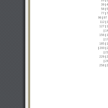
20
|
39
|
58
|
77
|
96
|
97
112
|
127
|
|
1
156
|
|
1
185
|
|
200
|
|
2
229
|
|
2
258
|