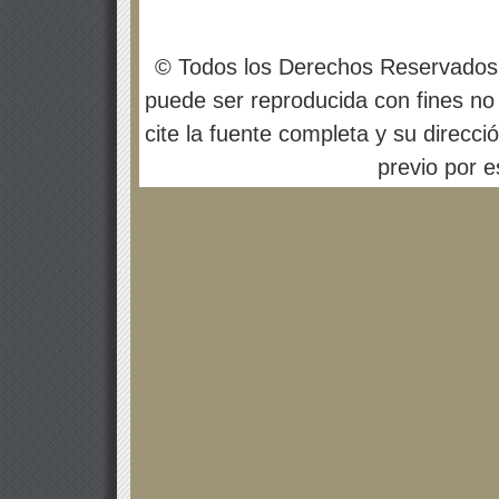
© Todos los Derechos Reservados
puede ser reproducida con fines no 
cite la fuente completa y su direcci
previo por es