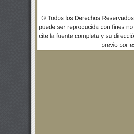
© Todos los Derechos Reservados
puede ser reproducida con fines no 
cite la fuente completa y su direcci
previo por es