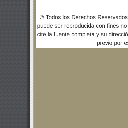
© Todos los Derechos Reservados
puede ser reproducida con fines no 
cite la fuente completa y su direcci
previo por es