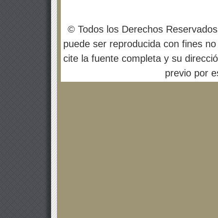
© Todos los Derechos Reservados
puede ser reproducida con fines no 
cite la fuente completa y su direcci
previo por es