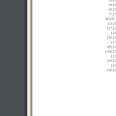
20
|
39
|
58
|
77
|
96
|
97
112
|
127
|
|
1
156
|
|
1
185
|
|
200
|
|
2
229
|
|
2
258
|