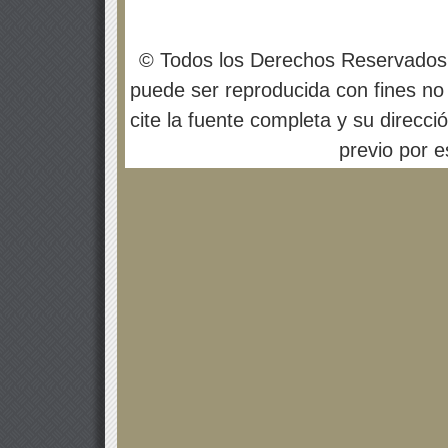
© Todos los Derechos Reservados
puede ser reproducida con fines no 
cite la fuente completa y su direcci
previo por es